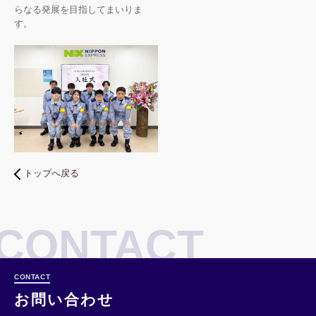
らなる発展を目指してまいりま
す。
トップへ戻る
CONTACT
お問い合わせ