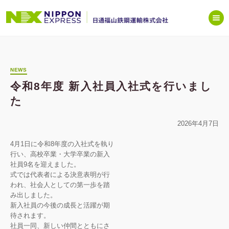
NEWS
令和8年度 新入社員入社式を行いまし
た
2026年4月7日
4月1日に令和8年度の入社式を執り
行い、高校卒業・大学卒業の新入
社員9名を迎えました。
式では代表者による決意表明が行
われ、社会人としての第一歩を踏
み出しました。
新入社員の今後の成長と活躍が期
待されます。
社員一同、新しい仲間とともにさ