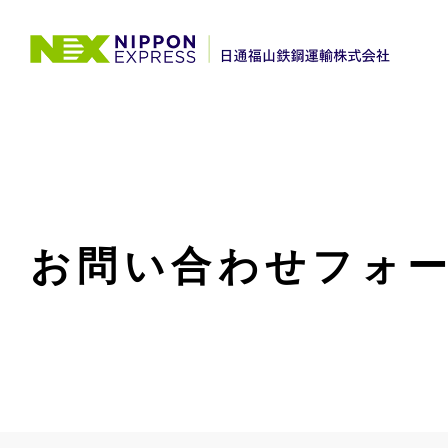
お問い合わせフォ