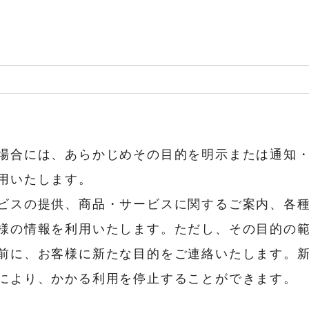
場合には、あらかじめその目的を明示または通知
用いたします。
ビスの提供、商品・サービスに関するご案内、各
様の情報を利用いたします。ただし、その目的の
前に、お客様に新たな目的をご連絡いたします。
により、かかる利用を停止することができます。