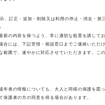
示、訂正・追加・削除又は利用の停止・消去・第
）
最新の内容を保つよう、常に適切な処置を講じて
場合には、下記苦情・相談窓口までご連絡いただ
な範囲で、速やかに対応させていただきます。こ
成年者の情報についても、大人と同様の保護を図
て保護者の方の同意を得る場合があります。