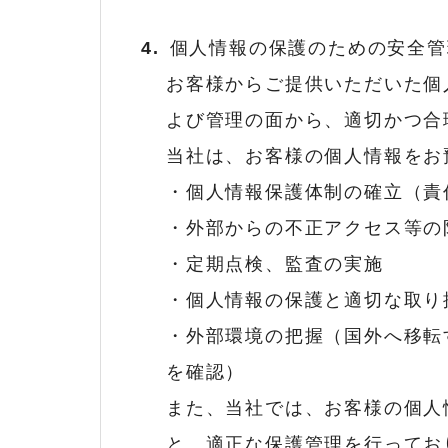
個人情報の保護のための安全管
お客様からご提供いただいた個
よび管理の面から、適切かつ合
当社は、お客様の個人情報をお
・個人情報保護体制の確立（責
・外部からの不正アクセス等の
・定期点検、監査の実施
・個人情報の保護と適切な取り
・外部環境の把握（国外へ移転
を確認）
また、当社では、お客様の個人
と、適正な保護管理を行ってお