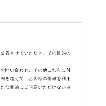
・公表させていただき、その目的の
種お問い合わせ、その他これらに付
範囲を超えて、お客様の情報を利用
新たな目的にご同意いただけない場