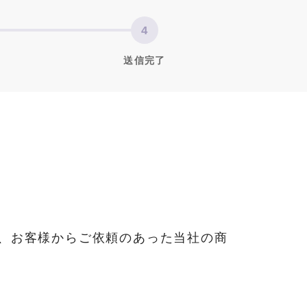
送信完了
、お客様からご依頼のあった当社の商