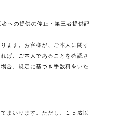
三者への提供の停止・第三者提供記
おります。お客様が、ご本人に関す
ければ、ご本人であることを確認さ
の場合、規定に基づき手数料をいた
ってまいります。ただし、１５歳以