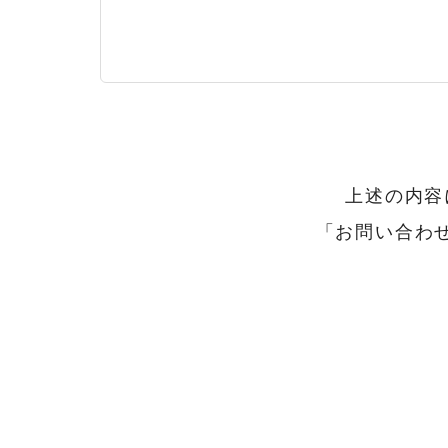
上述の内容
「お問い合わ