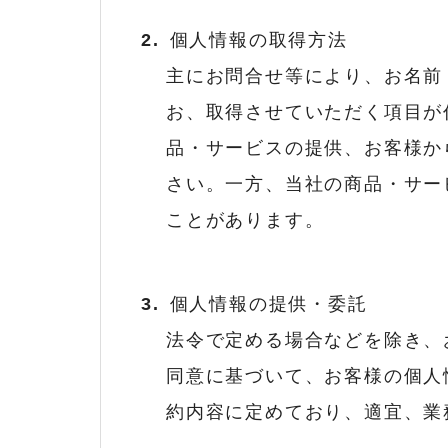
個人情報の取得方法
主にお問合せ等により、お名前
お、取得させていただく項目が
品・サービスの提供、お客様か
さい。一方、当社の商品・サー
ことがあります。
個人情報の提供・委託
法令で定める場合などを除き、
同意に基づいて、お客様の個人
約内容に定めており、適宜、業