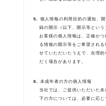
個人情報の利用目的の通知、開
録の開示（以下、開示等という
お客様の個人情報は、正確かつ
る情報の開示等をご希望される
せていただいたうえで、合理的
だく場合があります。
未成年者の方の個人情報
当社では、ご提供いただいた未
下の方については、必要に応じ