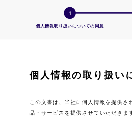
個人情報取り扱いについての同意
個人情報の取り扱い
この文書は、当社に個人情報を提供さ
品・サービスを提供させていただきま