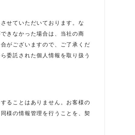
得させていただいております。な
ができなかった場合は、当社の商
場合がございますので、ご了承くだ
から委託された個人情報を取り扱う
供することはありません。お客様の
と同様の情報管理を行うことを、契