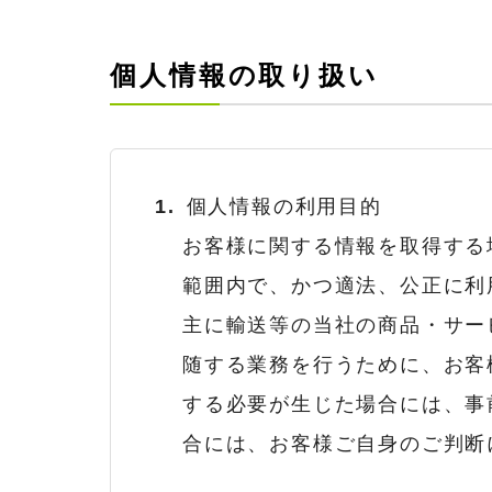
個人情報の取り扱い
個人情報の利用目的
お客様に関する情報を取得する
範囲内で、かつ適法、公正に利
主に輸送等の当社の商品・サー
随する業務を行うために、お客
する必要が生じた場合には、事
合には、お客様ご自身のご判断