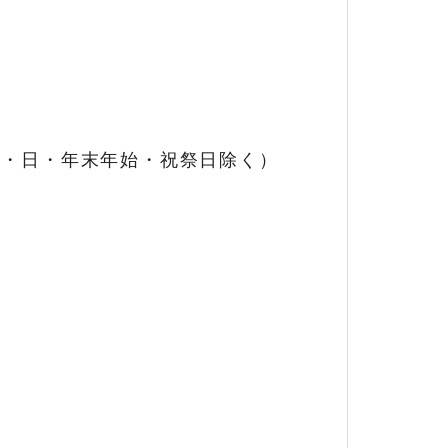
、土・日・年末年始・祝祭日除く）