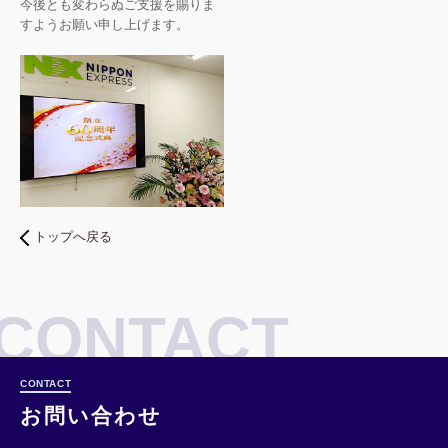
今後とも変わらぬご支援を賜りま
すようお願い申し上げます。
トップへ戻る
CONTACT
お問い合わせ