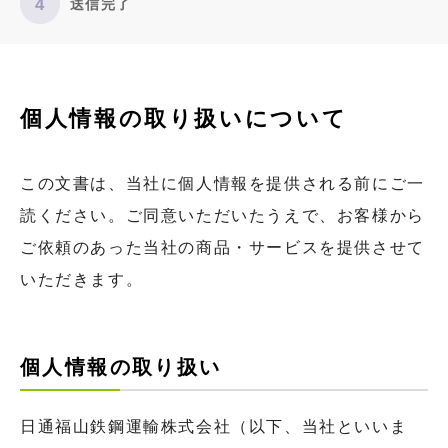
送信完了
個人情報の取り扱いについて
この文書は、当社に個人情報を提供される前にご一
読ください。ご同意いただいたうえで、お客様から
ご依頼のあった当社の商品・サービスを提供させて
いただきます。
個人情報の取り扱い
日通福山鉄鋼運輸株式会社（以下、当社といいま