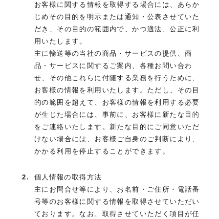
お客様に関する情報を取得する場合には、あらか
じめその目的を明示または通知・公表させていた
だき、その目的の範囲内で、かつ適法、公正に利
用いたします。
主に輸送等の当社の商品・サービスの提供、商
品・サービスに関するご案内、各種お問い合わ
せ、その他これらに付随する業務を行うために、
お客様の情報を利用いたします。ただし、その目
的の範囲を超えて、お客様の情報を利用する必要
が生じた場合には、事前に、お客様に新たな目的
をご連絡いたします。新たな目的にご同意いただ
けない場合には、お客様ご自身のご判断により、
かかる利用を停止することができます。
個人情報の取得方法
主にお問合せ等により、お名前・ご住所・電話番
号等のお客様に関する情報を取得させていただい
ております。なお、取得させていただく項目が任