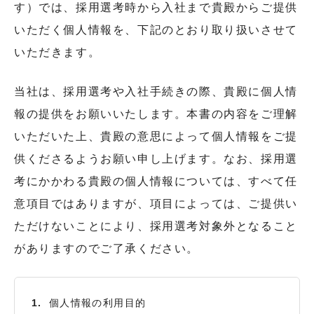
す）では、採用選考時から入社まで貴殿からご提供
いただく個人情報を、下記のとおり取り扱いさせて
いただきます。
当社は、採用選考や入社手続きの際、貴殿に個人情
報の提供をお願いいたします。本書の内容をご理解
いただいた上、貴殿の意思によって個人情報をご提
供くださるようお願い申し上げます。なお、採用選
考にかかわる貴殿の個人情報については、すべて任
意項目ではありますが、項目によっては、ご提供い
ただけないことにより、採用選考対象外となること
がありますのでご了承ください。
個人情報の利用目的