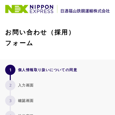
お問い合わせ（採用）
フォーム
個人情報取り扱いについての同意
入力画面
確認画面